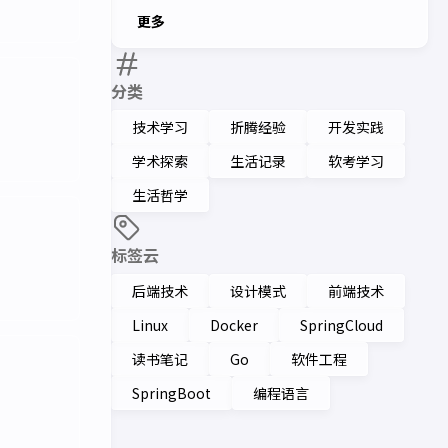
更多
分类
技术学习
折腾经验
开发实践
学术探索
生活记录
软考学习
生活哲学
标签云
后端技术
设计模式
前端技术
Linux
Docker
SpringCloud
读书笔记
Go
软件工程
SpringBoot
编程语言