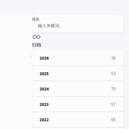
搜索
归档
2026
26
2025
53
2024
70
2023
57
2022
65