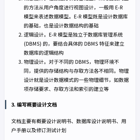
的方法从用户角度进行视图设计，一般用 E-R
模型来表述数据模型。E-R 模型既是设计数据库
的基础，也是设计数据结构的基础
逻辑设计。E-R 模型是独立于数据库管理系统
(DBMS) 的，要结合具体的 DBMS 特征来建立
数据库的逻辑结构
物理设计。对于不同的 DBMS，物理环境不
同，提供的存储结构与存取方法各不相同。物理
设计就是设计数据模式的一些物理细节，如数据
项存储要求、存取方法和索引的建立等
3. 编写概要设计文档
文档主要有概要设计说明书、数据库设计说明书、用
户手册以及修订测试计划