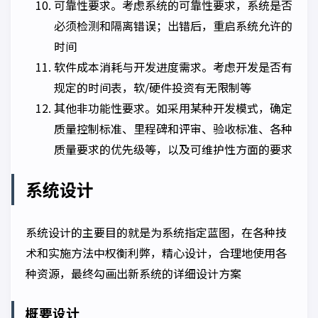
可靠性要求。考虑系统的可靠性要求，系统是否
必须检测和隔离错误；出错后，重启系统允许的
时间
软件成本消耗与开发进度需求。考虑开发是否有
规定的时间表，软/硬件投资有无限制等
其他非功能性要求。如采用某种开发模式，确定
质量控制标准、里程碑和评审、验收标准、各种
质量要求的优先级等，以及可维护性方面的要求
系统设计
系统设计的主要目的就是为系统指定蓝图，在各种技
术和实施方法中权衡利弊，精心设计，合理地使用各
种资源，最终勾画出新系统的详细设计方案
概要设计