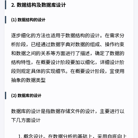
2. 数据结构及数据库设计
(1) 数据结构的设计
逐步细化的方法也适用于数据结构的设计。在需求分
析阶段，已经通过数据字典对数据的组成、操作约束
和数据之间的关系等方面进行了描述，确定了数据的
结构特性，在概要设计阶段要加以细化，详细设计阶
段则规定具体的实现细节。在概要设计阶段，宜使用
抽象的数据类型
(2) 数据库的设计
数据库的设计是指数据存储文件的设计，主要进行以
下几方面设计
概念设计。在数据分析的基础上，采用自底向上