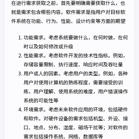
在进行需求获取之前，首先要明确需要获取什么，也
就是需求包含哪些内容。软件需求是指用户对目标软
件系统在功能、行为、性能、设计约束等方面的期望
功能需求。考虑系统要做什么，在何时做，在何
时以及如何修改或升级
性能需求。考虑软件开发的技术性指标。例如，
存储容量限制、执行速度、响应时间及吞吐量
用户或人的因素。考虑用户的类型。例如，各种
用户对使用计算机的熟练程度，需要接受的训
练，用户理解、使用系统的难度，用户错误操作
系统的可能性等
环境需求。考虑未来软件应用的环境，包括硬件
和软件。对硬件设备的需求包括机型、外设、接
口、地点、分布、湿度、磁场干扰等；对软件的
需求包括操作系统、网络、数据库等