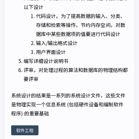
以下设计
代码设计。为了提高数据的输入、分类、
存储和检索等操作，节约内存空间，对数
据库中某些数据项的值要进行代码设计
输入/输出格式设计
用户界面设计
编写详细设计说明书
评审。对处理过程的算法和数据库的物理结构都
要评审
系统设计的结果是一系列的系统设计文件，这些文件
是物理实现一个信息系统 (包括硬件设备和编制软件
程序) 的重要基础
软件工程