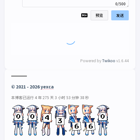
0/500
预览
发送
Powered by
Twikoo
v1.6.44
© 2021 - 2026
yexca
本博客已运行 4 年 275 天 3 小时 53 分钟 39 秒