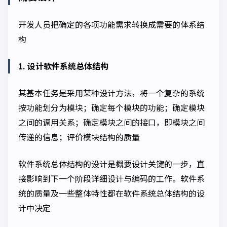
开发人员把确定的各项功能需求转换成需要的体系结
构
1. 设计软件系统总体结构
其基本任务是采用某种设计方法，将一个复杂的系统
按功能划分为模块；确定每个模块的功能；确定模块
之间的调用关系；确定模块之间的接口，即模块之间
传递的信息；评价模块结构的质量
软件系统总体结构的设计是概要设计关键的一步，直
接影响到下一个阶段详细设计与编码的工作。软件系
统的质量及一些整体特性都在软件系统总体结构的设
计中决定