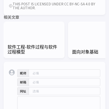
THIS POST IS LICENSED UNDER CC BY-NC-SA 4.0 BY
THE AUTHOR.
相关文章
软件工程-软件过程与软件
过程模型
面向对象基础
昵称
邮箱
网址