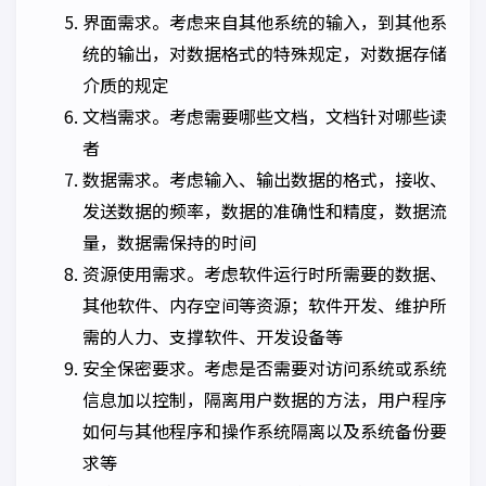
界面需求。考虑来自其他系统的输入，到其他系
统的输出，对数据格式的特殊规定，对数据存储
介质的规定
文档需求。考虑需要哪些文档，文档针对哪些读
者
数据需求。考虑输入、输出数据的格式，接收、
发送数据的频率，数据的准确性和精度，数据流
量，数据需保持的时间
资源使用需求。考虑软件运行时所需要的数据、
其他软件、内存空间等资源；软件开发、维护所
需的人力、支撑软件、开发设备等
安全保密要求。考虑是否需要对访问系统或系统
信息加以控制，隔离用户数据的方法，用户程序
如何与其他程序和操作系统隔离以及系统备份要
求等