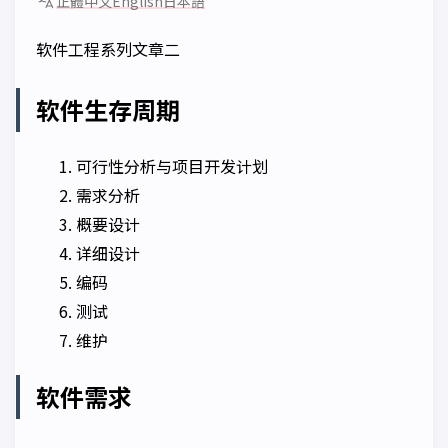
正體中文
English
日本語
软件工程系列文章二
软件生存周期
可行性分析与项目开发计划
需求分析
概要设计
详细设计
编码
测试
维护
软件需求