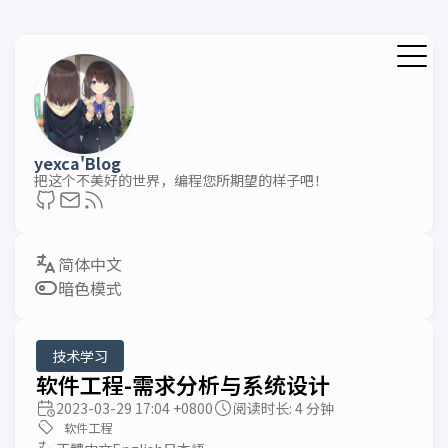
yexca'Blog
把这个不美好的世界，编程您所期望的样子吧！
暗色模式
技术学习
软件工程-需求分析与系统设计
2023-03-29 17:04 +0800
阅读时长: 4 分钟
软件工程