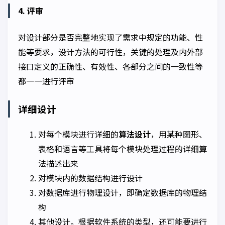
4. 评审
对设计部分是否完整地实现了需求中规定的功能、性
能等要求，设计方法的可行性，关键的处理及内外部
接口定义的正确性、有效性、各部分之间的一致性等
都一一进行评审
详细设计
对每个模块进行详细的
算法设计
，用某种图形、
表格和语言等工具将每个模块处理过程的详细算
法描述出来
对模块内的数据结构进行设计
对数据库进行物理设计，即确定数据库的物理结
构
其他设计。根据软件系统的类型，还可能要进行