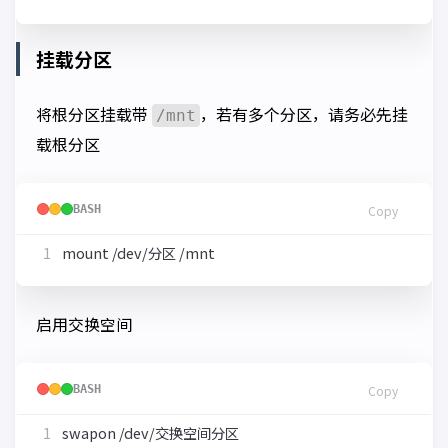
挂载分区
将根分区挂载带
，若有多个分区，请务必先挂
/mnt
载根分区
BASH
Copy
启用交换空间
BASH
Copy