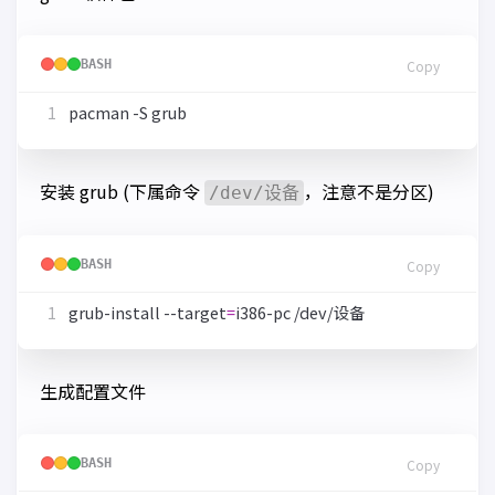
BASH
Copy
安装 grub (下属命令
，注意不是分区)
/dev/设备
BASH
Copy
grub-install --target
=
生成配置文件
BASH
Copy