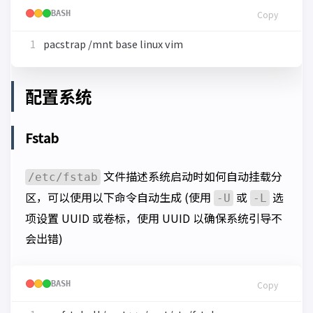
BASH
Copy
配置系统
Fstab
文件描述系统启动时如何自动挂载分
/etc/fstab
区，可以使用以下命令自动生成 (使用
或
选
-U
-L
项设置 UUID 或卷标，使用 UUID 以确保系统引导不
会出错)
BASH
Copy