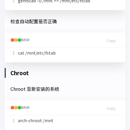
检查自动配置是否正确
BASH
Copy
Chroot
Chroot 至新安装的系统
BASH
Copy