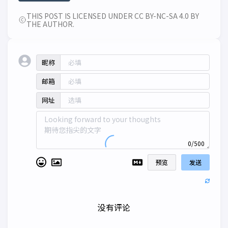
THIS POST IS LICENSED UNDER CC BY-NC-SA 4.0 BY
THE AUTHOR.
昵称
邮箱
网址
0/500
预览
发送
没有评论