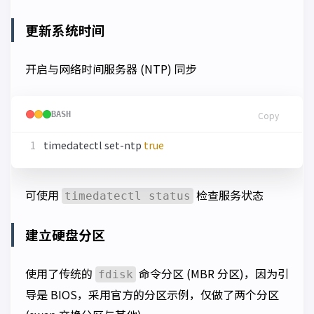
更新系统时间
开启与网络时间服务器 (NTP) 同步
BASH
Copy
timedatectl set-ntp 
true
可使用
检查服务状态
timedatectl status
建立硬盘分区
使用了传统的
命令分区 (MBR 分区)，因为引
fdisk
导是 BIOS，采用官方的分区示例，仅做了两个分区