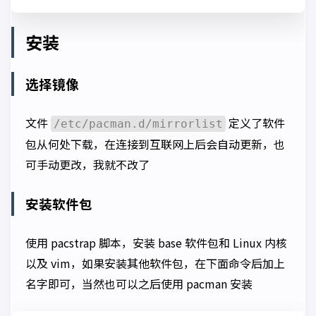
安装
选择镜像
文件
定义了软件
/etc/pacman.d/mirrorlist
包从何处下载，在连接到互联网上后会自动更新，也
可手动更改，我就不改了
安装软件包
使用 pacstrap 脚本，安装 base 软件包和 Linux 内核
以及 vim，如果安装其他软件包，在下面命令后加上
名字即可，当然也可以之后使用 pacman 安装