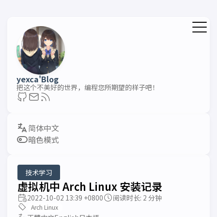
yexca'Blog
把这个不美好的世界，编程您所期望的样子吧！
暗色模式
技术学习
虚拟机中 Arch Linux 安装记录
2022-10-02 13:39 +0800
阅读时长: 2 分钟
Arch Linux