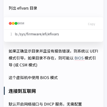
列出 efivars 目录
BASH
Copy
如果正确显示目录并且没有报告错误，则系统以 UEFI
模式引导，如果目录不存在，则可能以
BIOS
模式引
导 (或 CSM 模式)
这个虚拟机中使用 BIOS 模式
连接到互联网
默认开启网络接口与 DHCP 服务，无需配置