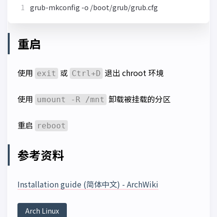
重启
使用
或
退出 chroot 环境
exit
Ctrl+D
使用
卸载被挂载的分区
umount -R /mnt
重启
reboot
参考资料
Installation guide (简体中文) - ArchWiki
Arch Linux