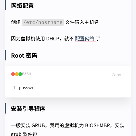
网络配置
创建
文件输入主机名
/etc/hostname
因为虚拟机使用 DHCP，就不
配置网络
了
Root 密码
BASH
Copy
安装引导程序
一般安装 GRUB，我用的虚拟机为 BIOS+MBR，安装
grub 软件包