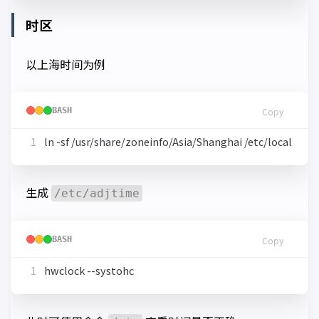
时区
以上海时间为例
BASH
Copy
生成
/etc/adjtime
BASH
Copy