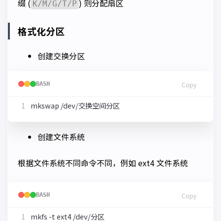
缀 (
) 则分配扇区
K/M/G/T/P
格式化分区
创建交换分区
BASH
Copy
创建文件系统
根据文件系统不同命令不同，例如 ext4 文件系统
BASH
Copy