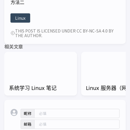
方法二
Linux
THIS POST IS LICENSED UNDER CC BY-NC-SA 4.0 BY
THE AUTHOR.
相关文章
系统学习 Linux 笔记
Linux 服务器（
昵称
邮箱