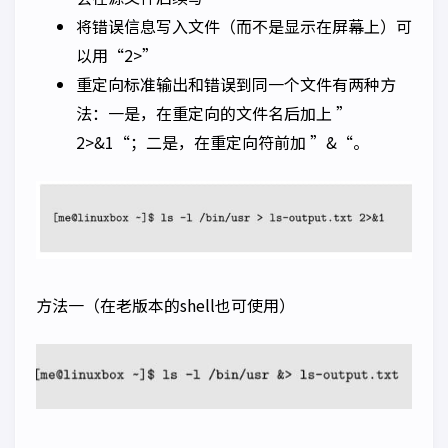
将错误信息写入文件（而不是显示在屏幕上）可
以用“2>”
重定向标准输出和错误到同一个文件有两种方
法：一是，在重定向的文件名后加上 ”
2>&1“；二是，在重定向符前加 ”&“。
方法一（在老版本的shell也可使用）