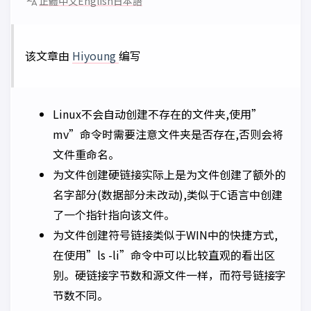
正體中文
English
日本語
该文章由
Hiyoung
编写
Linux不会自动创建不存在的文件夹,使用”
mv”命令时需要注意文件夹是否存在,否则会将
文件重命名。
为文件创建硬链接实际上是为文件创建了额外的
名字部分(数据部分未改动),类似于C语言中创建
了一个指针指向该文件。
为文件创建符号链接类似于WIN中的快捷方式,
在使用”ls -li”命令中可以比较直观的看出区
别。硬链接字节数和源文件一样，而符号链接字
节数不同。