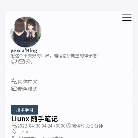
yexca'Blog
把这个不美好的世界，编程您所期望的样子吧！
暗色模式
技术学习
Liunx 随手笔记
2022-04-30 04:24 +0800
阅读时长: 1 分钟
Linux