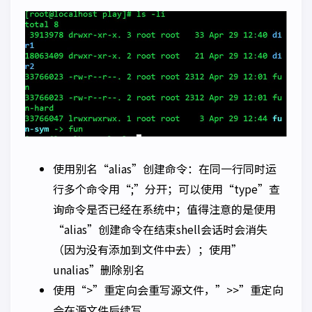
使用别名“alias”创建命令：在同一行同时运
行多个命令用“;”分开；可以使用“type”查
询命令是否已经在系统中；值得注意的是使用
“alias”创建命令在结束shell会话时会消失
（因为没有添加到文件中去）；使用”
unalias”删除别名
使用“>”重定向会重写源文件，”>>”重定向
会在源文件后续写