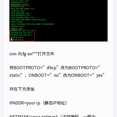
vim ifcfg-en***打开文件
将BOOTPROTO=”dhcp”改为BOOTPROTO=”
static”、ONBOOT=”no”改为ONBOOT=”yes”
并在下方添加
IPADDR=
your ip
（静态IP地址）
NETMASK=
your netmask
（子网掩码，一般为