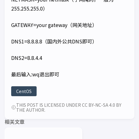
255.255.255.0）
GATEWAY=
your gateway
（网关地址）
DNS1=8.8.8.8（国内外公共DNS即可）
DNS2=8.8.4.4
最后输入:wq退出即可
CentOS
THIS POST IS LICENSED UNDER CC BY-NC-SA 4.0 BY
THE AUTHOR.
相关文章