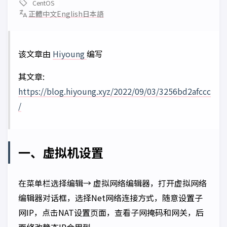
CentOS
正體中文
English
日本語
该文章由
Hiyoung
编写
其文章:
https://blog.hiyoung.xyz/2022/09/03/3256bd2afccc
/
一、虚拟机设置
在菜单栏选择编辑→ 虚拟网络编辑器，打开虚拟网络
编辑器对话框，选择Net网络连接方式，随意设置子
网IP，点击NAT设置页面，查看子网掩码和网关，后
面修改静态IP会用到。