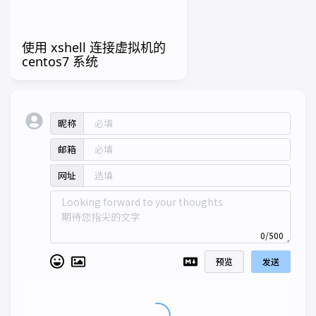
使用 xshell 连接虚拟机的
centos7 系统
昵称
邮箱
网址
0/500
预览
发送