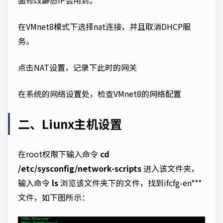
在VMnet8模式下选择nat连接，并且取消DHCP服
务。
点击NAT设置，记录下此时的网关
在系统的网络设置处，检查VMnet8的网络配置
二、Liunx主机设置
在root权限下输入命令
cd
/etc/sysconfig/network-scripts
进入该文件夹，
输入命令
ls
浏览该文件夹下的文件，找到ifcfg-en***
文件，如下图所示：