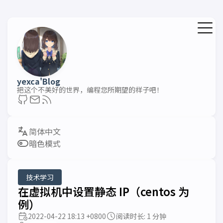
yexca'Blog
把这个不美好的世界，编程您所期望的样子吧！
暗色模式
技术学习
在虚拟机中设置静态 IP（centos 为
例）
2022-04-22 18:13 +0800
阅读时长: 1 分钟