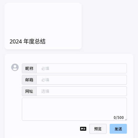
2024 年度总结
昵称
邮箱
网址
0/500
预览
发送