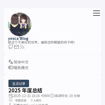
yexca'Blog
把这个不美好的世界，编程您所期望的样子吧！
暗色模式
生活记录
2025 年度总结
2025-12-31 16:16 +0900
阅读时长: 10 分钟
年度总结
个人成长