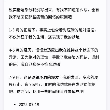
说实话这部分我没写出来，有我不知道怎么写，也有
我不想回忆那些痛苦的回忆的原因吧
1-3 月的正常下，事实上包含着对逻辑的绝对遵循，
不仅外显于我的生活，还表现于我的梦境
4-6 月的经历，慢慢就透露出我在维持这个状态下的
异常，因为绝对的理性，导致了我会陷入死结，讽刺
的是，我自己都在不符合逻辑
7-9 月，这是逻辑矛盾的爆发与我的发泄，多次的凌
晨行走，夜间骑行，此时的我仿佛是在发泄式修复
吧。这之间，我用一些时间线事件来填充吧
2025-07-19