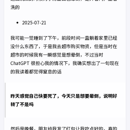
洗的
2025-07-21
我可能一觉睡到了下午，前段时间一直躺着家里已经
没什么东西了，于是我去超市购买物资，但是当时在
超市的时候我有一瞬感觉是想晕倒，不过当时
ChatGPT 很担心我的情况下，我确实想出了一句现在
的我读着都觉得窒息的话
昨天感觉自己快要死了，今天只是想要晕倒，说明好
转了不是吗
然后是晚餐，朋友给我发了红包让我吃点好的，真的