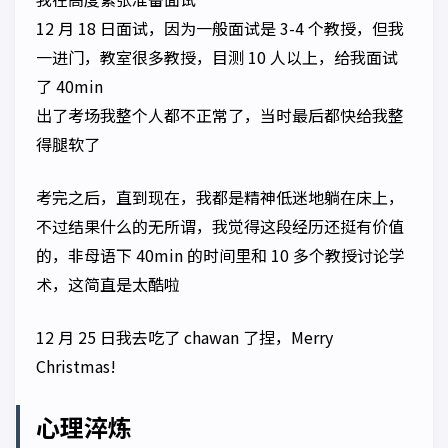
12 月 18 日面试，因为一般面试是 3-4 个教授，但我
一进门，教室很多教授，目测 10 人以上，给我面试
了 40min
出了考场我整个人都不正常了，当时最后都快给我整
得腿软了
考完之后，直到现在，我都是精神低迷地躺在床上，
不过结果什么的无所谓，我觉得这段经历还挺有价值
的，非母语下 40min 的时间里和 10 多个教授讨论学
术，这简直是太酷啦
12 月 25 日我去吃了 chawan 了捏，Merry
Christmas!
心理淬炼