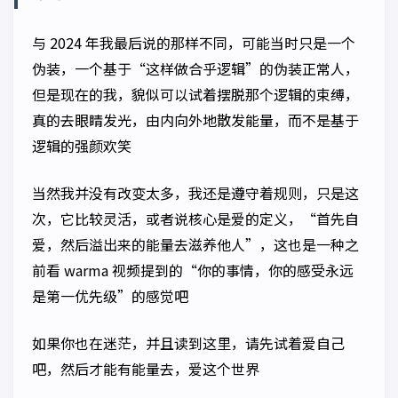
与 2024 年我最后说的那样不同，可能当时只是一个
伪装，一个基于“这样做合乎逻辑”的伪装正常人，
但是现在的我，貌似可以试着摆脱那个逻辑的束缚，
真的去眼睛发光，由内向外地散发能量，而不是基于
逻辑的强颜欢笑
当然我并没有改变太多，我还是遵守着规则，只是这
次，它比较灵活，或者说核心是爱的定义，“首先自
爱，然后溢出来的能量去滋养他人”，这也是一种之
前看 warma 视频提到的“你的事情，你的感受永远
是第一优先级”的感觉吧
如果你也在迷茫，并且读到这里，请先试着爱自己
吧，然后才能有能量去，爱这个世界