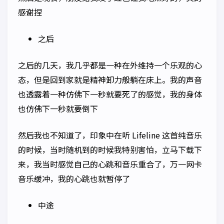
感谢捏
之后
之后的几天，我几乎都是一种在外维持一个乐观的心
态，但是回到家就是精神卸力般躺在床上。我的声音
也透露着一种仿佛下一秒就要死了的感觉，我的身体
也仿佛下一秒就要倒下
然后我也不知道了，印象中在听 Lifeline 这首纯音乐
的时候，当时随机到的时候我特别害怕，立马下载下
来，我当时感觉自己的心跳和音乐重合了，万一网卡
音乐缓冲，我的心跳也就暂停了
中途