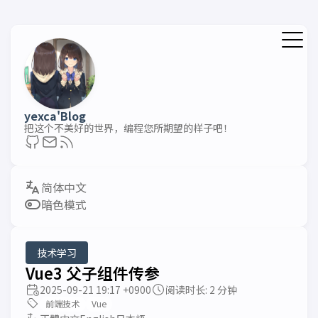
yexca'Blog
把这个不美好的世界，编程您所期望的样子吧！
暗色模式
技术学习
Vue3 父子组件传参
2025-09-21 19:17 +0900
阅读时长: 2 分钟
前端技术
Vue