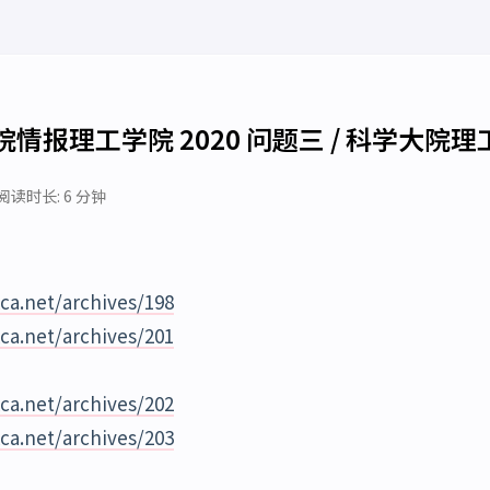
情报理工学院 2020 问题三 / 科学大院理
阅读时长: 6 分钟
xca.net/archives/198
xca.net/archives/201
xca.net/archives/202
xca.net/archives/203