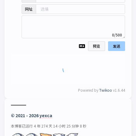
网址
0/500
预览
发送
Powered by
Twikoo
v1.6.44
© 2021 - 2026
yexca
本博客已运行 4 年 274 天 14 小时 25 分钟 10 秒