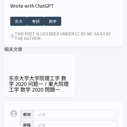
Wrote with ChatGPT
东大
考研
数学
THIS POST IS LICENSED UNDER CC BY-NC-SA 4.0 BY
THE AUTHOR.
相关文章
东京大学大学院理工学 数
学 2020 问题一 / 東大院理
工学 数学 2020 問題一
昵称
邮箱