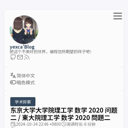
yexca'Blog
把这个不美好的世界，编程您所期望的样子吧！
暗色模式
学术探索
东京大学大学院理工学 数学 2020 问题
二 / 東大院理工学 数学 2020 問題二
2024-10-24 22:46 +0800
阅读时长: 6 分钟