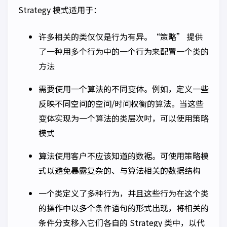
Strategy 模式适用于：
许多相关的类仅仅是行为有异。“策略” 提供
了一种用多个行为中的一个行为来配置一个类的
方法
需要使用一个算法的不同变体。例如，定义一些
反映不同空间的空间/时间权衡的算法。当这些
变体实现为一个算法的类层次吋，可以使用策略
模式
算法使用客户不应该知道的数裾。可使用策略模
式以避免暴露复杂的、与算法相关的数据结构
一个类定义了多种行为，并且这些行为在这个类
的操作中以多个条件语句的形式出现，将相关的
条件分支移入它们各自的 Strategy 类中，以代