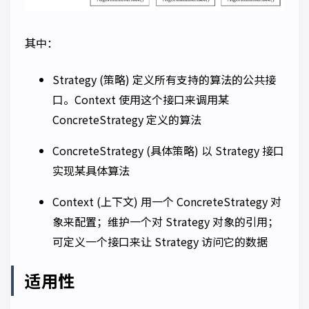
其中：
Strategy (策略) 定义所有支持的算法的公共接
口。Context 使用这个接口来调用某
ConcreteStrategy 定义的算法
ConcreteStrategy (具体策略) 以 Strategy 接口
实现某具体算法
Context (上下文) 用一个 ConcreteStrategy 对
象来配置；维护一个对 Strategy 对象的引用；
可定义一个接口来让 Strategy 访问它的数据
适用性