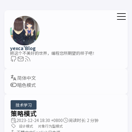
yexca'Blog
把这个不美好的世界，编程您所期望的样子吧！
暗色模式
技术学习
策略模式
2023-12-24 18:30 +0800
阅读时长: 2 分钟
设计模式
对象行为型模式