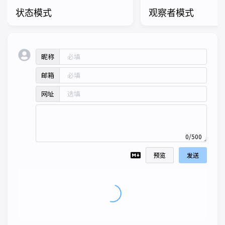
状态模式
观察者模式
昵称
邮箱
网址
0/500
预览
发送