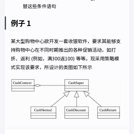
替这些条件语句
例子 1
某大型购物中心欲开发一套收银软件，要求其能够支
持购物中心在不同时期推出的各种促销活动，如打
折、返利 (例如，满300返100) 等等。现采用策略模
式实现该要求，所设计的类图如下所示