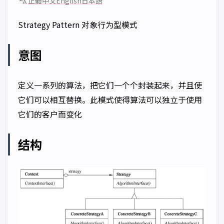
正體中文
English
日本語
Strategy Pattern 对象行为型模式
意图
定义一系列的算法，把它们一个个封装起来，并且使
它们可以相互替换。此模式使得算法可以独立于使用
它们的客户而变化
结构