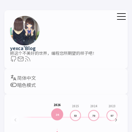
yexca'Blog
把这个不美好的世界，编程您所期望的样子吧！
暗色模式
2026
2025
2024
2023
202
26
53
70
57
65